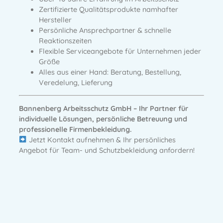
Zertifizierte Qualitätsprodukte
namhafter
Hersteller
Persönliche Ansprechpartner
& schnelle
Reaktionszeiten
Flexible Serviceangebote
für Unternehmen jeder
Größe
Alles aus einer Hand:
Beratung, Bestellung,
Veredelung, Lieferung
Bannenberg Arbeitsschutz GmbH – Ihr Partner für
individuelle Lösungen, persönliche Betreuung und
professionelle Firmenbekleidung.
Jetzt Kontakt aufnehmen & Ihr persönliches
Angebot für Team- und Schutzbekleidung anfordern!