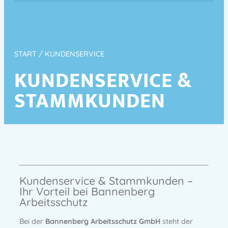
START
/ KUNDENSERVICE
KUNDENSERVICE &
STAMMKUNDEN
Kundenservice & Stammkunden –
Ihr Vorteil bei Bannenberg
Arbeitsschutz
Bei der
Bannenberg Arbeitsschutz GmbH
steht der