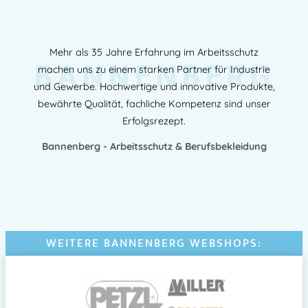
Mehr als 35 Jahre Erfahrung im Arbeitsschutz
BANNENBERG
machen uns zu einem starken Partner für Industrie
und Gewerbe. Hochwertige und innovative Produkte,
bewährte Qualität, fachliche Kompetenz sind unser
Erfolgsrezept.
Bannenberg - Arbeitsschutz & Berufsbekleidung
WEITERE BANNENBERG WEBSHOPS: