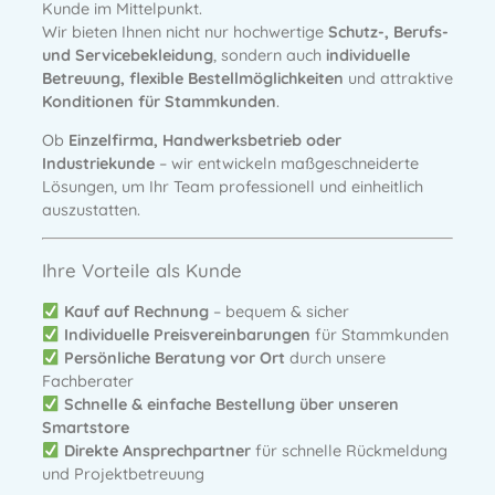
Kunde im Mittelpunkt.
Wir bieten Ihnen nicht nur hochwertige
Schutz-, Berufs-
und Servicebekleidung
, sondern auch
individuelle
Betreuung, flexible Bestellmöglichkeiten
und attraktive
Konditionen für Stammkunden
.
Ob
Einzelfirma, Handwerksbetrieb oder
Industriekunde
– wir entwickeln maßgeschneiderte
Lösungen, um Ihr Team professionell und einheitlich
auszustatten.
Ihre Vorteile als Kunde
Kauf auf Rechnung
– bequem & sicher
Individuelle Preisvereinbarungen
für Stammkunden
Persönliche Beratung vor Ort
durch unsere
Fachberater
Schnelle & einfache Bestellung über unseren
Smartstore
Direkte Ansprechpartner
für schnelle Rückmeldung
und Projektbetreuung