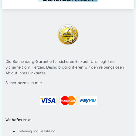
Die Bannenberg-Garantie für sicheren Einkauf. Uns liegt Ihre
Sicherheit am Herzen. Deshalb garantieren wir den reibungslosen
Ablauf ihres Einkaufes.
Sicher bezahlen mit:
Wir helfen Ihnen
Lieferung und Bezahlung