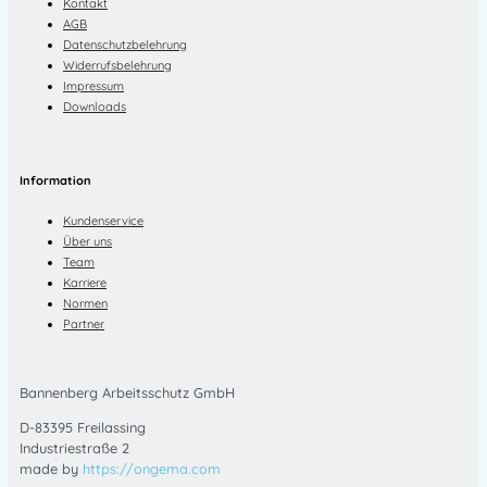
Kontakt
AGB
Datenschutzbelehrung
Widerrufsbelehrung
Impressum
Downloads
Information
Kundenservice
Über uns
Team
Karriere
Normen
Partner
Bannenberg Arbeitsschutz GmbH
D-83395 Freilassing
Industriestraße 2
made by
https://ongema.com