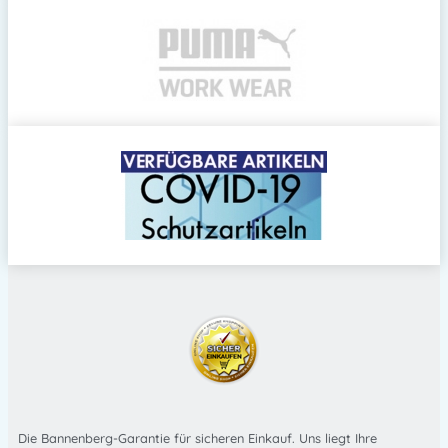
Die Bannenberg-Garantie für sicheren Einkauf. Uns liegt Ihre