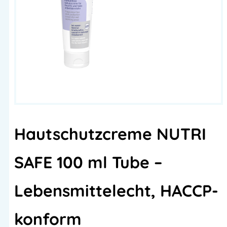
Hautschutzcreme NUTRI
SAFE 100 ml Tube –
Lebensmittelecht, HACCP-
konform