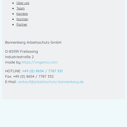
Über uns
Team
Karriere
Normen
Partner
Bannenberg Arbeitsschutz GmbH
D-83395 Freilassing
Industriestraße 2
made by
https://ongema.com
HOTLINE:
+49 (0) 8654 / 7787 331
Fax: +49 (0) 8654 / 7787 332
E-Mail:
verkauf@arbeitsschutz-bannenberg.de