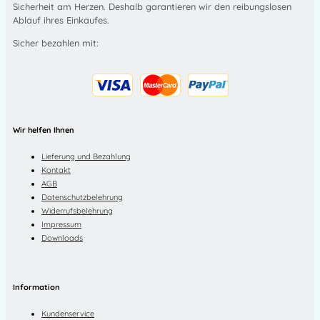
Sicherheit am Herzen. Deshalb garantieren wir den reibungslosen
Ablauf ihres Einkaufes.
Sicher bezahlen mit:
Wir helfen Ihnen
Lieferung und Bezahlung
Kontakt
AGB
Datenschutzbelehrung
Widerrufsbelehrung
Impressum
Downloads
Information
Kundenservice