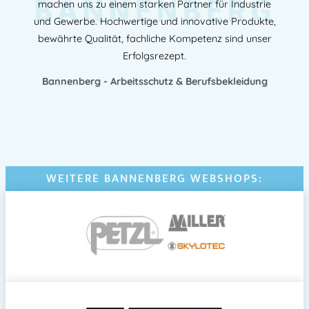
BANNENBERG
machen uns zu einem starken Partner für Industrie
und Gewerbe. Hochwertige und innovative Produkte,
bewährte Qualität, fachliche Kompetenz sind unser
Erfolgsrezept.
Bannenberg - Arbeitsschutz & Berufsbekleidung
WEITERE BANNENBERG WEBSHOPS: