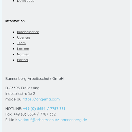
Downloads
Information
Kundenservice
Über uns
Team
Karriere
Normen
Partner
Bannenberg Arbeitsschutz GmbH
D-83395 Freilassing
Industriestraße 2
made by
https://ongema.com
HOTLINE:
+49 (0) 8654 / 7787 331
Fax: +49 (0) 8654 / 7787 332
E-Mail:
verkauf@arbeitsschutz-bannenberg.de