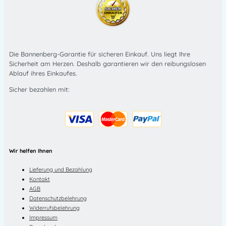
Die Bannenberg-Garantie für sicheren Einkauf. Uns liegt Ihre
Sicherheit am Herzen. Deshalb garantieren wir den reibungslosen
Ablauf ihres Einkaufes.
Sicher bezahlen mit:
Wir helfen Ihnen
Lieferung und Bezahlung
Kontakt
AGB
Datenschutzbelehrung
Widerrufsbelehrung
Impressum