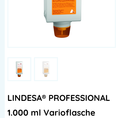
LINDESA® PROFESSIONAL
1.000 ml Varioflasche